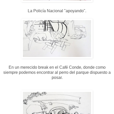
La Policía Nacional "apoyando".
En un merecido break en el Café Conde, donde como
siempre podemos encontrar al perro del parque dispuesto a
posar.