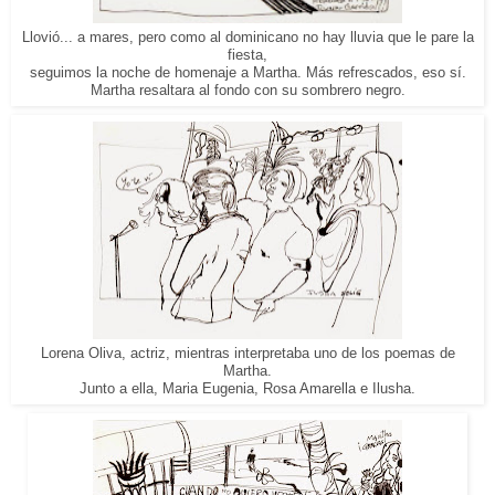
Llovió... a mares, pero como al dominicano no hay lluvia que le pare la
fiesta,
seguimos la noche de homenaje a Martha. Más refrescados, eso sí.
Martha resaltara al fondo con su sombrero negro.
Lorena Oliva, actriz, mientras interpretaba uno de los poemas de
Martha.
Junto a ella, Maria Eugenia, Rosa Amarella e Ilusha.