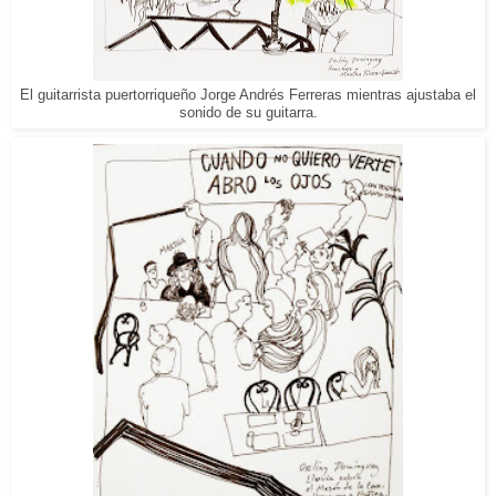
El guitarrista puertorriqueño Jorge Andrés Ferreras mientras ajustaba el
sonido de su guitarra.