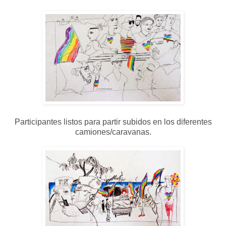
Participantes listos para partir subidos en los diferentes
camiones/caravanas.