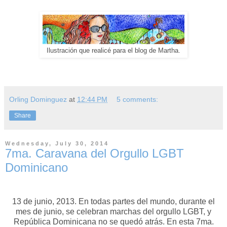
Ilustración que realicé para el blog de Martha.
Orling Dominguez
at
12:44 PM
5 comments:
Share
Wednesday, July 30, 2014
7ma. Caravana del Orgullo LGBT
Dominicano
13 de junio, 2013. En todas partes del mundo, durante el
mes de junio, se celebran marchas del orgullo LGBT, y
República Dominicana no se quedó atrás. En esta 7ma.