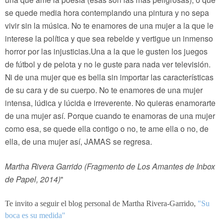
se quede media hora contemplando una pintura y no sepa
vivir sin la música. No te enamores de una mujer a la que le
interese la política y que sea rebelde y vertigue un inmenso
horror por las
injusticias.Una
a la que le gusten los juegos
de fútbol y de pelota y no le guste para nada ver televisión.
Ni de una mujer que es bella sin importar las características
de su cara y de su cuerpo. No te enamores de una mujer
intensa, lúdica y lúcida e irreverente. No quieras enamorarte
de una mujer así. Porque cuando te enamoras de una mujer
como esa, se quede ella contigo o no, te ame ella o no, de
ella, de una mujer así, JAMAS se regresa.
Martha Rivera Garrido (Fragmento de Los Amantes de Inbox
de Papel, 2014)
"
Te invito a seguir el blog personal de Martha Rivera-Garrido,
"Su
boca es su medida"