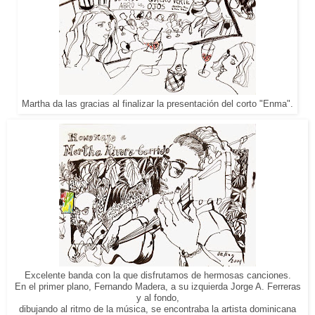
Martha da las gracias al finalizar la presentación del corto "Enma".
Excelente banda con la que disfrutamos de hermosas canciones.
En el primer plano, Fernando Madera, a su izquierda Jorge A. Ferreras
y al fondo,
dibujando al ritmo de la música, se encontraba la artista dominicana