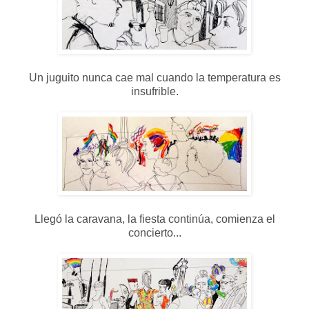
Un juguito nunca cae mal cuando la temperatura es
insufrible.
Llegó la caravana, la fiesta continúa, comienza el
concierto...