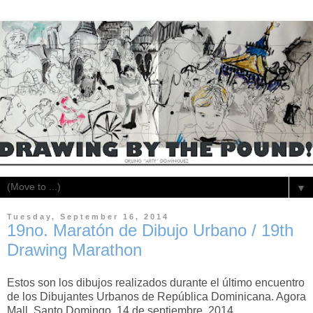
▼
Tuesday, September 16, 2014
19no. Maratón de Dibujo Urbano / 19th
Drawing Marathon
Estos son los dibujos realizados durante el último encuentro
de los Dibujantes Urbanos de República Dominicana. Agora
Mall, Santo Domingo. 14 de septiembre, 2014