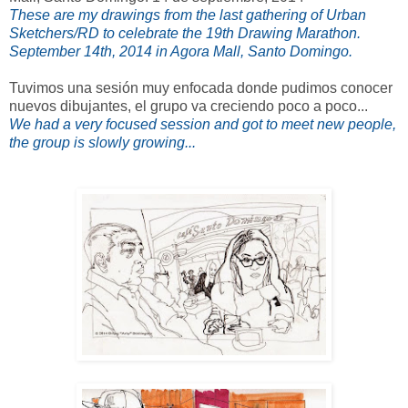
These are my drawings from the last gathering of Urban
Sketchers/RD to celebrate the 19th Drawing Marathon.
September 14th, 2014 in Agora Mall, Santo Domingo.
Tuvimos una sesión muy enfocada donde pudimos conocer
nuevos dibujantes, el grupo va creciendo poco a poco...
We had a very focused session and got to meet new people,
the group is slowly growing...