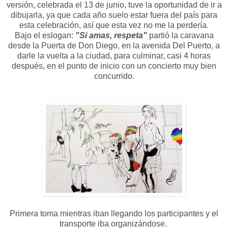
versión, celebrada el 13 de junio, tuve la oportunidad de ir a
dibujarla, ya que cada año suelo estar fuera del país para
esta celebración, así que esta vez no me la perdería.
Bajo el eslogan:
"Si amas, respeta"
partió la caravana
desde la Puerta de Don Diego, en la avenida Del Puerto, a
darle la vuelta a la ciudad, para culminar, casi 4 horas
después, en el punto de inicio con un concierto muy bien
concurrido.
Primera toma mientras iban llegando los participantes y el
transporte iba organizándose.